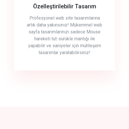
Özelleştirilebilir Tasarım
Profesyonel web site tasarımlarına
artık daha yakınsınız! Mükemmel web
sayfa tasarımlarınızı sadece Mouse
hareketi tut-sürükle mantığı ile
yapabilir ve saniyeler için muhteşem
tasarımlar yaratabilirsiniz!