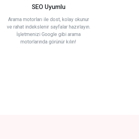
SEO Uyumlu
Arama motorları ile dost, kolay okunur
ve rahat indekslenir sayfalar hazırlayın.
İşletmenizi Google gibi arama
motorlarında görünür kılın!