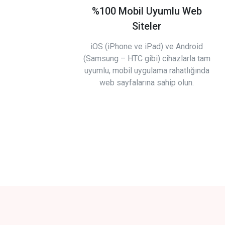
%100 Mobil Uyumlu Web
Siteler
iOS (iPhone ve iPad) ve Android
(Samsung – HTC gibi) cihazlarla tam
uyumlu, mobil uygulama rahatlığında
web sayfalarına sahip olun.