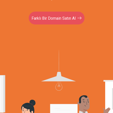
Farklı Bir Domain Satın Al